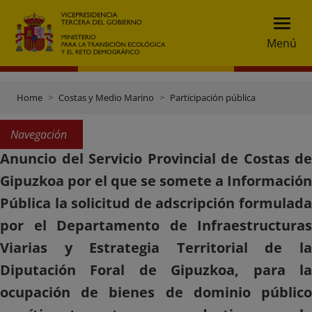
Menú
Home
Costas y Medio Marino
Participación pública
Navegación
Anuncio del Servicio Provincial de Costas de
Gipuzkoa por el que se somete a Información
Pública la solicitud de adscripción formulada
por el Departamento de Infraestructuras
Viarias y Estrategia Territorial de la
Diputación Foral de Gipuzkoa, para la
ocupación de bienes de dominio público