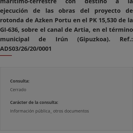
marítimo-terrestre con destino a la
ejecución de las obras del proyecto de
rotonda de Azken Portu en el PK 15,530 de la
GI-636, sobre el canal de Artia, en el término
municipal de Irún (Gipuzkoa). Ref.:
ADS03/26/20/0001
Consulta:
Cerrado
Carácter de la consulta:
Información pública_ otros documentos