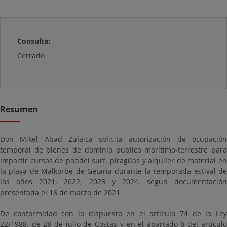
Consulta:
Cerrado
Resumen
Don Mikel Abad Zulaica solicita autorización de ocupación
temporal de bienes de dominio público marítimo-terrestre para
impartir cursos de paddel surf, piragüas y alquiler de material en
la playa de Malkorbe de Getaria durante la temporada estival de
los años 2021, 2022, 2023 y 2024, según documentación
presentada el 16 de marzo de 2021.
De conformidad con lo dispuesto en el artículo 74 de la Ley
22/1988, de 28 de julio de Costas y en el apartado 8 del artículo