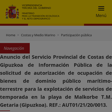
Menú
Home
Costas y Medio Marino
Participación pública
Navegación
Anuncio del Servicio Provincial de Costas de
Gipuzkoa de Información Pública de la
solicitud de autorización de ocupación de
bienes de dominio público marítimo-
terrestre para la explotación de servicios de
temporada en la playa de Malkorbe T.M.
Getaria (Gipuzkoa). REF.: AUT01/21/20/0013.