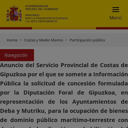
Menú
Home
Costas y Medio Marino
Participación pública
Navegación
Anuncio del Servicio Provincial de Costas de
Gipuzkoa por el que se somete a Información
Pública la solicitud de concesión formulada
por la Diputación Foral de Gipuzkoa, en
representación de los Ayuntamientos de
Deba y Mutriku, para la ocupación de bienes
de dominio público marítimo-terrestre con