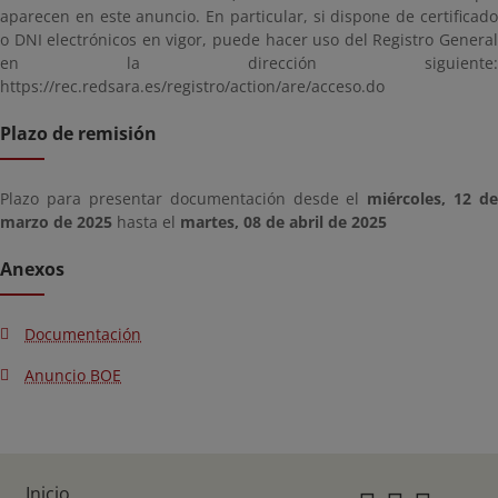
aparecen en este anuncio. En particular, si dispone de certificado
o DNI electrónicos en vigor, puede hacer uso del Registro General
en la dirección siguiente:
https://rec.redsara.es/registro/action/are/acceso.do
Plazo de remisión
Plazo para presentar documentación desde el
miércoles, 12 de
marzo de 2025
hasta el
martes, 08 de abril de 2025
Anexos
Documentación
Anuncio BOE
Inicio