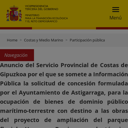
Menú
Home
Costas y Medio Marino
Participación pública
Navegación
Anuncio del Servicio Provincial de Costas de
Gipuzkoa por el que se somete a Información
Pública la solicitud de concesión formulada
por el Ayuntamiento de Astigarraga, para la
ocupación de bienes de dominio público
marítimo-terrestre con destino a las obras
del proyecto de ampliación del parque