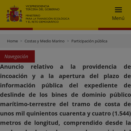
Menú
Home
Costas y Medio Marino
Participación pública
Navegación
Anuncio relativo a la providencia de
incoación y a la apertura del plazo de
información pública del expediente de
deslinde de los bines de dominio público
marítimo-terrestre del tramo de costa de
unos mil quinientos cuarenta y cuatro (1.544)
metros de longitud, comprendido desde la