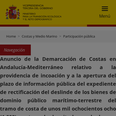
Menú
Home
Costas y Medio Marino
Participación pública
Navegación
Anuncio de la Demarcación de Costas en
Andalucía-Mediterráneo relativo a la
providencia de incoación y a la apertura del
plazo de información pública del expediente
de rectificación del deslinde de los bienes de
dominio público marítimo-terrestre del
tramo de costa de unos mil ochocientos ocho