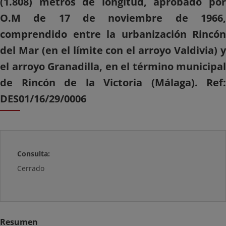
(1.808) metros de longitud, aprobado por
O.M de 17 de noviembre de 1966,
comprendido entre la urbanización Rincón
del Mar (en el límite con el arroyo Valdivia) y
el arroyo Granadilla, en el término municipal
de Rincón de la Victoria (Málaga). Ref:
DES01/16/29/0006
Consulta:
Cerrado
Resumen