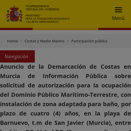
Menú
Home
Costas y Medio Marino
Participación pública
Navegación
Anuncio de la Demarcación de Costas en
Murcia de Información Pública sobre
solicitud de autorización para la ocupación
del Dominio Público Marítimo-Terrestre, con
instalación de zona adaptada para baño, por
plazo de cuatro (4) años, en la playa de
Barnuevo, t.m de San Javier (Murcia), entre