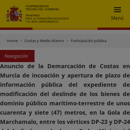
Menú
Home
Costas y Medio Marino
Participación pública
Navegación
Anuncio de la Demarcación de Costas en
Murcia de incoación y apertura de plazo de
información pública del expediente de
modificación del deslinde de los bienes de
dominio público marítimo-terrestre de unos
cuarenta y siete (47) metros, en la Gola de
Marchamalo, entre los vértices DP-23 y DP-24