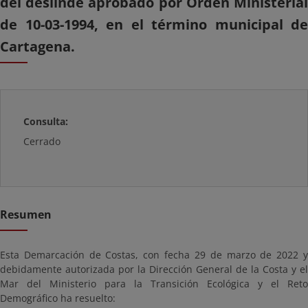
del deslinde aprobado por Orden Ministerial
de 10-03-1994, en el término municipal de
Cartagena.
Consulta:
Cerrado
Resumen
Esta Demarcación de Costas, con fecha 29 de marzo de 2022 y
debidamente autorizada por la Dirección General de la Costa y el
Mar del Ministerio para la Transición Ecológica y el Reto
Demográfico ha resuelto: