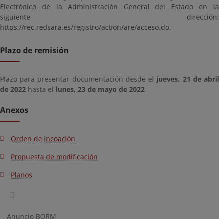
Electrónico de la Administración General del Estado en la
siguiente dirección:
https://rec.redsara.es/registro/action/are/acceso.do.
Plazo de remisión
Plazo para presentar documentación desde el
jueves, 21 de abri
de 2022
hasta el
lunes, 23 de mayo de 2022
Anexos
Orden de incoación
Propuesta de modificación
Planos
Anuncio BORM