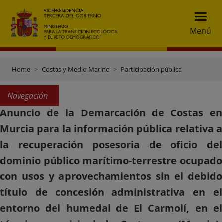
Menú
Home
Costas y Medio Marino
Participación pública
Navegación
Anuncio de la Demarcación de Costas en
Murcia para la información pública relativa a
la recuperación posesoria de oficio del
dominio público marítimo-terrestre ocupado
con usos y aprovechamientos sin el debido
título de concesión administrativa en el
entorno del humedal de El Carmolí, en el