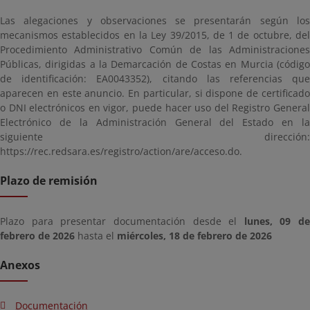
Las alegaciones y observaciones se presentarán según los
mecanismos establecidos en la Ley 39/2015, de 1 de octubre, del
Procedimiento Administrativo Común de las Administraciones
Públicas, dirigidas a la Demarcación de Costas en Murcia (código
de identificación: EA0043352), citando las referencias que
aparecen en este anuncio. En particular, si dispone de certificado
o DNI electrónicos en vigor, puede hacer uso del Registro General
Electrónico de la Administración General del Estado en la
siguiente dirección:
https://rec.redsara.es/registro/action/are/acceso.do.
Plazo de remisión
Plazo para presentar documentación desde el
lunes, 09 de
febrero de 2026
hasta el
miércoles, 18 de febrero de 2026
Anexos
Documentación