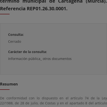
término municipal de Cartagena (Murcia).
Referencia REP01.26.30.0001.
Consulta:
Cerrado
Carácter de la consulta:
Información pública_ otros documentos
Resumen
De conformidad con lo dispuesto en el artículo 74 de la Ley
22/1988, de 28 de julio, de Costas y en el apartado 8 del artículo