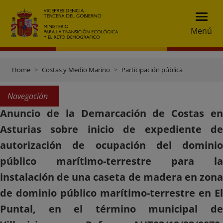
Menú
Home
Costas y Medio Marino
Participación pública
Navegación
Anuncio de la Demarcación de Costas en
Asturias sobre inicio de expediente de
autorización de ocupación del dominio
público marítimo-terrestre para la
instalación de una caseta de madera en zona
de dominio público marítimo-terrestre en El
Puntal, en el término municipal de