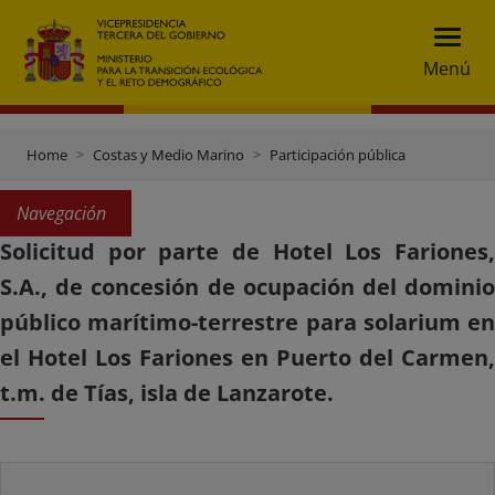
Menú
Home
Costas y Medio Marino
Participación pública
Navegación
Solicitud por parte de Hotel Los Fariones,
S.A., de concesión de ocupación del dominio
público marítimo-terrestre para solarium en
el Hotel Los Fariones en Puerto del Carmen,
t.m. de Tías, isla de Lanzarote.