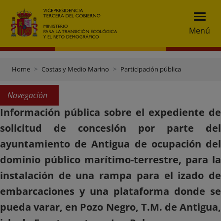
Menú
Home
Costas y Medio Marino
Participación pública
Navegación
Información pública sobre el expediente de
solicitud de concesión por parte del
ayuntamiento de Antigua de ocupación del
dominio público marítimo-terrestre, para la
instalación de una rampa para el izado de
embarcaciones y una plataforma donde se
pueda varar, en Pozo Negro, T.M. de Antigua,