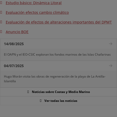
Estudio básico: Dinámica Litoral
Evaluación efectos cambio climático
Evaluación de efectos de alteraciones importantes del DPMT
Anuncio BOE
14/08/2025
El OAPN y el IEO-CSIC exploran los fondos marinos de las Islas Chafarinas
04/07/2025
Hugo Morán visita las obras de regeneración de la playa de La Antilla-
Islantilla
Noticias sobre Costas y Medio Marino
Ver todas las noticias