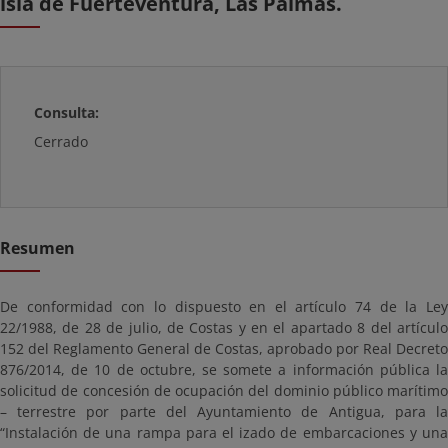
isla de Fuerteventura, Las Palmas.
Consulta:
Cerrado
Resumen
De conformidad con lo dispuesto en el artículo 74 de la Ley
22/1988, de 28 de julio, de Costas y en el apartado 8 del artículo
152 del Reglamento General de Costas, aprobado por Real Decreto
876/2014, de 10 de octubre, se somete a información pública la
solicitud de concesión de ocupación del dominio público marítimo
– terrestre por parte del Ayuntamiento de Antigua, para la
“Instalación de una rampa para el izado de embarcaciones y una