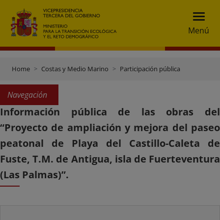
Menú
Home
Costas y Medio Marino
Participación pública
Navegación
Información pública de las obras del
“Proyecto de ampliación y mejora del paseo
peatonal de Playa del Castillo-Caleta de
Fuste, T.M. de Antigua, isla de Fuerteventura
(Las Palmas)”.