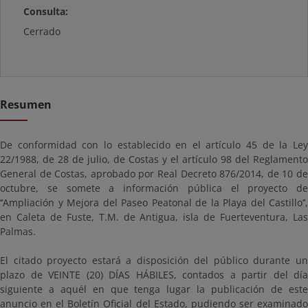
Consulta:
Cerrado
Resumen
De conformidad con lo establecido en el artículo 45 de la Ley
22/1988, de 28 de julio, de Costas y el artículo 98 del Reglamento
General de Costas, aprobado por Real Decreto 876/2014, de 10 de
octubre, se somete a información pública el proyecto de
‘‘Ampliación y Mejora del Paseo Peatonal de la Playa del Castillo’’,
en Caleta de Fuste, T.M. de Antigua, isla de Fuerteventura, Las
Palmas.
El citado proyecto estará a disposición del público durante un
plazo de VEINTE (20) DÍAS HÁBILES, contados a partir del día
siguiente a aquél en que tenga lugar la publicación de este
anuncio en el Boletín Oficial del Estado, pudiendo ser examinado