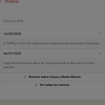
Proyecto
Anuncio BOE
14/08/2025
El OAPN y el IEO-CSIC exploran los fondos marinos de las Islas Chafarinas
04/07/2025
Hugo Morán visita las obras de regeneración de la playa de La Antilla-
Islantilla
Noticias sobre Costas y Medio Marino
Ver todas las noticias