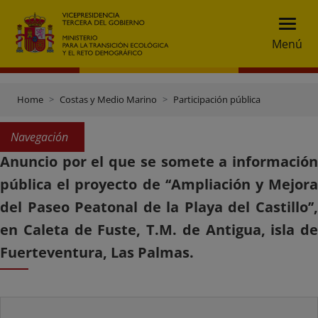
Menú
Home
Costas y Medio Marino
Participación pública
Navegación
Anuncio por el que se somete a información
pública el proyecto de ‘‘Ampliación y Mejora
del Paseo Peatonal de la Playa del Castillo’’,
en Caleta de Fuste, T.M. de Antigua, isla de
Fuerteventura, Las Palmas.