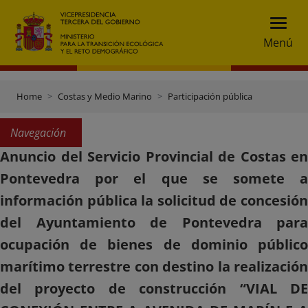
Menú
Home
Costas y Medio Marino
Participación pública
Navegación
Anuncio del Servicio Provincial de Costas en
Pontevedra por el que se somete a
información pública la solicitud de concesión
del Ayuntamiento de Pontevedra para
ocupación de bienes de dominio público
marítimo terrestre con destino la realización
del proyecto de construcción “VIAL DE