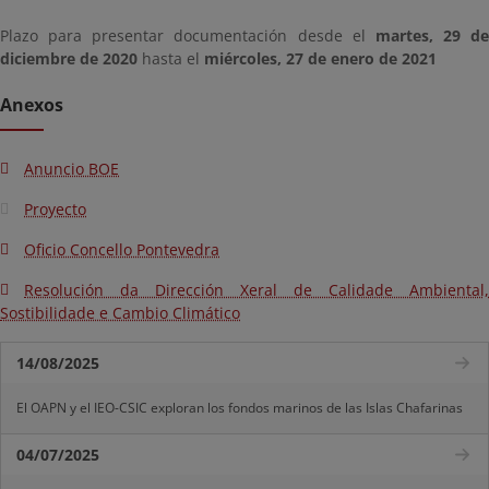
Plazo para presentar documentación desde el
martes, 29 de
diciembre de 2020
hasta el
miércoles, 27 de enero de 2021
Anexos
Anuncio BOE
Proyecto
Oficio Concello Pontevedra
Resolución da Dirección Xeral de Calidade Ambiental,
Sostibilidade e Cambio Climático
14/08/2025
El OAPN y el IEO-CSIC exploran los fondos marinos de las Islas Chafarinas
04/07/2025