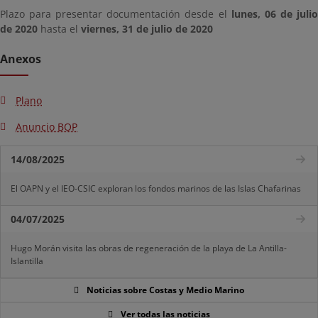
Plazo para presentar documentación desde el
lunes, 06 de juli
de 2020
hasta el
viernes, 31 de julio de 2020
Anexos
Plano
Anuncio BOP
14/08/2025
El OAPN y el IEO-CSIC exploran los fondos marinos de las Islas Chafarinas
04/07/2025
Hugo Morán visita las obras de regeneración de la playa de La Antilla-
Islantilla
Noticias sobre Costas y Medio Marino
Ver todas las noticias