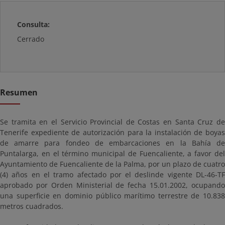
Consulta:
Cerrado
Resumen
Se tramita en el Servicio Provincial de Costas en Santa Cruz de
Tenerife expediente de autorización para la instalación de boyas
de amarre para fondeo de embarcaciones en la Bahía de
Puntalarga, en el término municipal de Fuencaliente, a favor del
Ayuntamiento de Fuencaliente de la Palma, por un plazo de cuatro
(4) años en el tramo afectado por el deslinde vigente DL-46-TF
aprobado por Orden Ministerial de fecha 15.01.2002, ocupando
una superficie en dominio público marítimo terrestre de 10.838
metros cuadrados.