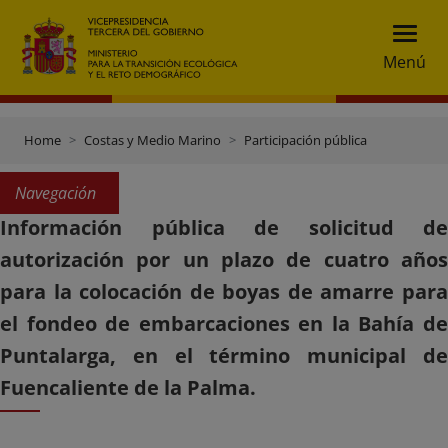
Menú
Home
Costas y Medio Marino
Participación pública
Navegación
Información pública de solicitud de
autorización por un plazo de cuatro años
para la colocación de boyas de amarre para
el fondeo de embarcaciones en la Bahía de
Puntalarga, en el término municipal de
Fuencaliente de la Palma.