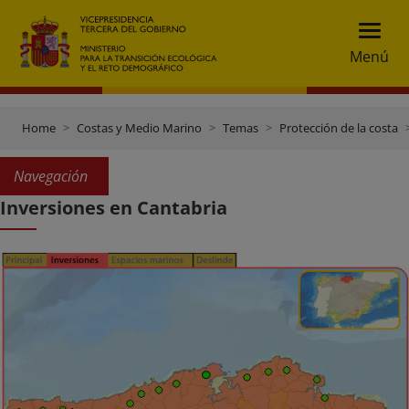
Menú
Home
Costas y Medio Marino
Temas
Protección de la costa
Navegación
Inversiones en Cantabria