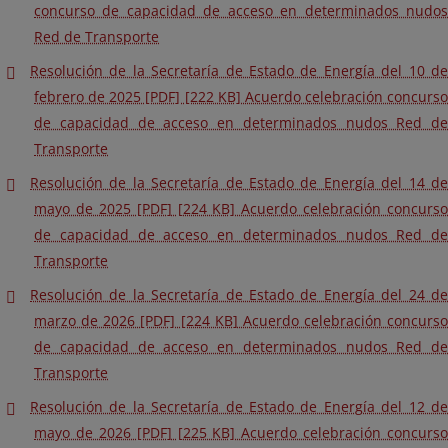
concurso de capacidad de acceso en determinados nudos
Red de Transporte
Resolución de la Secretaría de Estado de Energía del 10 de
febrero de 2025 [PDF] [222 KB] Acuerdo celebración concurso
de capacidad de acceso en determinados nudos Red de
Transporte
Resolución de la Secretaría de Estado de Energía del 14 de
mayo de 2025 [PDF] [224 KB] Acuerdo celebración concurso
de capacidad de acceso en determinados nudos Red de
Transporte
Resolución de la Secretaría de Estado de Energía del 24 de
marzo de 2026 [PDF] [224 KB] Acuerdo celebración concurso
de capacidad de acceso en determinados nudos Red de
Transporte
Resolución de la Secretaría de Estado de Energía del 12 de
mayo de 2026 [PDF] [225 KB] Acuerdo celebración concurso