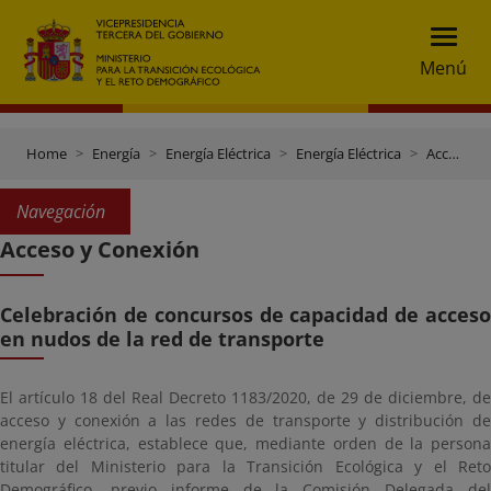
Menú
Home
Energía
Energía Eléctrica
Energía Eléctrica
Acceso y Conexión
Navegación
Acceso y Conexión
Celebración de concursos de capacidad de acceso
en nudos de la red de transporte
El artículo 18 del Real Decreto 1183/2020, de 29 de diciembre, de
acceso y conexión a las redes de transporte y distribución de
energía eléctrica, establece que, mediante orden de la persona
titular del Ministerio para la Transición Ecológica y el Reto
Demográfico, previo informe de la Comisión Delegada del