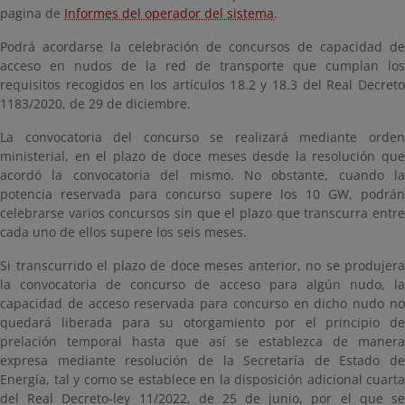
pagina de
Informes del operador del sistema
.
Podrá acordarse la celebración de concursos de capacidad de
acceso en nudos de la red de transporte que cumplan los
requisitos recogidos en los artículos 18.2 y 18.3 del Real Decreto
1183/2020, de 29 de diciembre.
La convocatoria del concurso se realizará mediante orden
ministerial, en el plazo de doce meses desde la resolución que
acordó la convocatoria del mismo. No obstante, cuando la
potencia reservada para concurso supere los 10 GW, podrán
celebrarse varios concursos sin que el plazo que transcurra entre
cada uno de ellos supere los seis meses.
Si transcurrido el plazo de doce meses anterior, no se produjera
la convocatoria de concurso de acceso para algún nudo, la
capacidad de acceso reservada para concurso en dicho nudo no
quedará liberada para su otorgamiento por el principio de
prelación temporal hasta que así se establezca de manera
expresa mediante resolución de la Secretaría de Estado de
Energía, tal y como se establece en la disposición adicional cuarta
del Real Decreto-ley 11/2022, de 25 de junio, por el que se