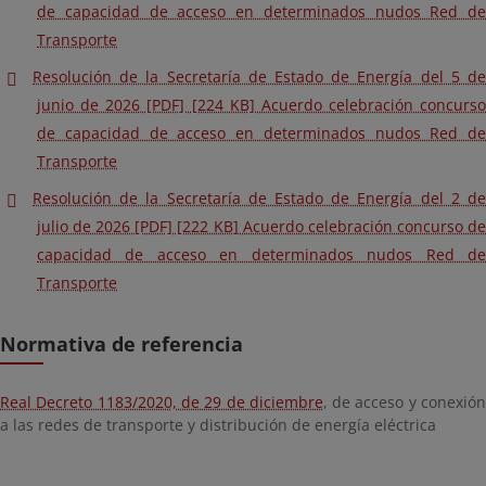
de capacidad de acceso en determinados nudos Red de
Transporte
Resolución de la Secretaría de Estado de Energía del 5 de
junio de 2026 [PDF] [224 KB] Acuerdo celebración concurso
de capacidad de acceso en determinados nudos Red de
Transporte
Resolución de la Secretaría de Estado de Energía del 2 de
julio de 2026 [PDF] [222 KB] Acuerdo celebración concurso de
capacidad de acceso en determinados nudos Red de
Transporte
Normativa de referencia
Real Decreto 1183/2020, de 29 de diciembre
, de acceso y conexió
a las redes de transporte y distribución de energía eléctrica