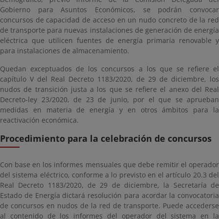
Gobierno para Asuntos Económicos, se podrán convocar
concursos de capacidad de acceso en un nudo concreto de la red
de transporte para nuevas instalaciones de generación de energía
eléctrica que utilicen fuentes de energía primaria renovable y
para instalaciones de almacenamiento.
Quedan exceptuados de los concursos a los que se refiere el
capítulo V del Real Decreto 1183/2020, de 29 de diciembre, los
nudos de transición justa a los que se refiere el anexo del Real
Decreto-ley 23/2020, de 23 de junio, por el que se aprueban
medidas en materia de energía y en otros ámbitos para la
reactivación económica.
Procedimiento para la celebración de concursos
Con base en los informes mensuales que debe remitir el operador
del sistema eléctrico, conforme a lo previsto en el artículo 20.3 del
Real Decreto 1183/2020, de 29 de diciembre, la Secretaría de
Estado de Energía dictará resolución para acordar la convocatoria
de concursos en nudos de la red de transporte. Puede accederse
al contenido de los informes del operador del sistema en la