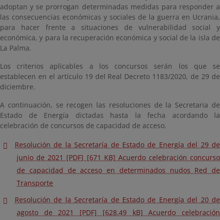
adoptan y se prorrogan determinadas medidas para responder a
las consecuencias económicas y sociales de la guerra en Ucrania,
para hacer frente a situaciones de vulnerabilidad social y
económica, y para la recuperación económica y social de la isla de
La Palma.
Los criterios aplicables a los concursos serán los que se
establecen en el artículo 19 del Real Decreto 1183/2020, de 29 de
diciembre.
A continuación, se recogen las resoluciones de la Secretaria de
Estado de Energía dictadas hasta la fecha acordando la
celebración de concursos de capacidad de acceso.
Resolución de la Secretaría de Estado de Energía del 29 de
junio de 2021 [PDF] [671 KB] Acuerdo celebración concurso
de capacidad de acceso en determinados nudos Red de
Transporte
Resolución de la Secretaría de Estado de Energía del 20 de
agosto de 2021 [PDF] [628.49 kB] Acuerdo celebración