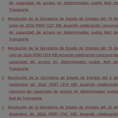
de capacidad de acceso en determinados nudos Red de
Transporte
Resolución de la Secretaría de Estado de Energía del 19 de
junio de 2024 [PDF] [227 KB] Acuerdo celebración concurso
de capacidad de acceso en determinados nudos Red de
Transporte
Resolución de la Secretaría de Estado de Energía del 19 de
julio de 2024 [PDF] [219 KB] Acuerdo celebración concurso de
capacidad de acceso en determinados nudos Red de
Transporte
Resolución de la Secretaría de Estado de Energía del 6 de
noviembre de 2024 [PDF] [219 KB] Acuerdo celebración
concurso de capacidad de acceso en determinados nudos
Red de Transporte
Resolución de la Secretaría de Estado de Energía del 26 de
diciembre de 2024 [PDF] [741 KB] Acuerdo celebración