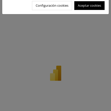
Configuración cookies
Aceptar cookies