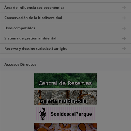
Área de influencia socioeconómica
Conservación de la biodiversidad
Usos compatibles
Sistema de gestión ambiental
Reserva y destino turístico Starlight
Accesos Directos