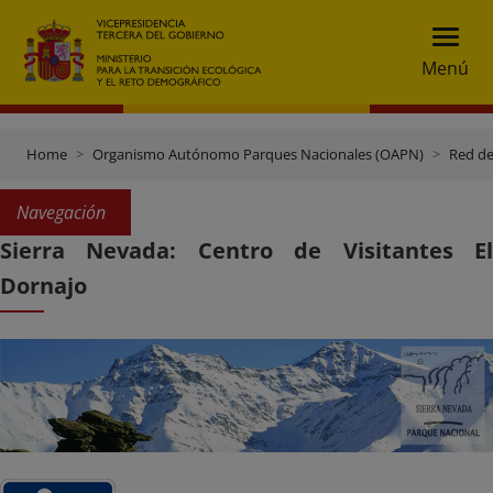
Menú
Home
Organismo Autónomo Parques Nacionales (OAPN)
Red de
Navegación
Sierra Nevada: Centro de Visitantes El
Dornajo