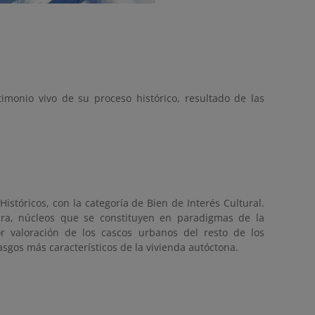
timonio vivo de su proceso histórico, resultado de las
stóricos, con la categoría de Bien de Interés Cultural.
ra, núcleos que se constituyen en paradigmas de la
r valoración de los cascos urbanos del resto de los
sgos más característicos de la vivienda autóctona.