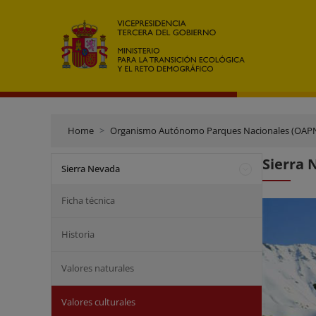
Home
Organismo Autónomo Parques Nacionales (OAP
Sierra 
Sierra Nevada
Ficha técnica
Historia
Valores naturales
Valores culturales