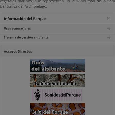
vegetales marinos, que representan un 21% del total de la flora
bentónica del Archipiélago.
Información del Parque
Usos compatibles
Sistema de gestión ambiental
Accesos Directos