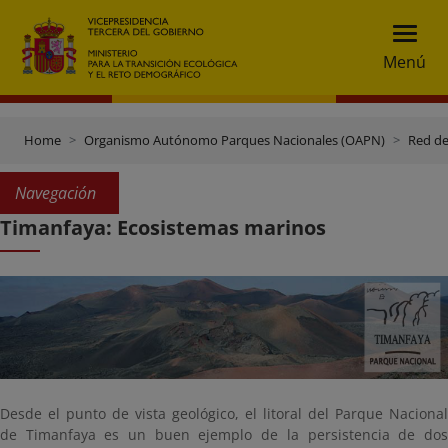
Menú
Home
Organismo Autónomo Parques Nacionales (OAPN)
Red de
Navegación
Timanfaya: Ecosistemas marinos
Desde el punto de vista geológico, el litoral del Parque Nacional
de Timanfaya es un buen ejemplo de la persistencia de dos