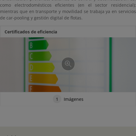
como electrodomésticos eficientes (en el sector residencial);
mientras que en transporte y movilidad se trabaja ya en servicios
de car-pooling y gestión digital de flotas.
Certificados de eficiencia
1
Imágenes