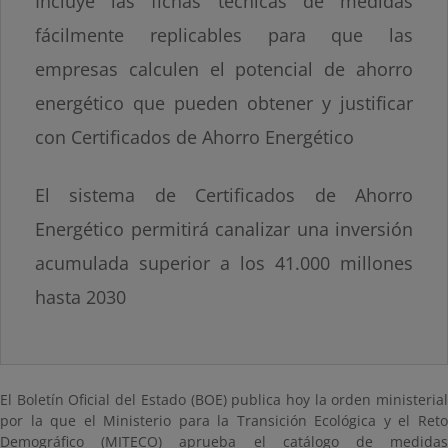
Incluye las fichas técnicas de medidas
fácilmente replicables para que las
empresas calculen el potencial de ahorro
energético que pueden obtener y justificar
con Certificados de Ahorro Energético
El sistema de Certificados de Ahorro
Energético permitirá canalizar una inversión
acumulada superior a los 41.000 millones
hasta 2030
El Boletín Oficial del Estado (BOE) publica hoy la orden ministerial
por la que el Ministerio para la Transición Ecológica y el Reto
Demográfico (MITECO) aprueba el catálogo de medidas