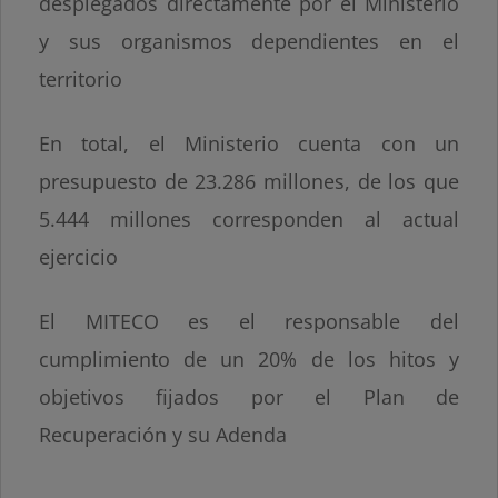
desplegados directamente por el Ministerio
y sus organismos dependientes en el
territorio
En total, el Ministerio cuenta con un
presupuesto de 23.286 millones, de los que
5.444 millones corresponden al actual
ejercicio
El MITECO es el responsable del
cumplimiento de un 20% de los hitos y
objetivos fijados por el Plan de
Recuperación y su Adenda