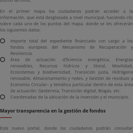
último término.
En el primer mapa los ciudadanos podrán acceder a la
información, que está desglosada a nivel municipal, haciendo clic
sobre cada uno de los puntos del mapa, donde se les ofrecerán
los siguientes datos:
Importe total del expediente financiado con cargo a los
fondos europeos del Mecanismo de Recuperación y
Resiliencia.
Área de actuación –Eficiencia energética, Energías
renovables, Recursos hídricos y litoral, Movilidad,
Ecosistemas y biodiversidad, Transición justa, Hidrógeno
renovable, Almacenamiento y redes, y Gestión de residuos y
Economía Circular– y temática particular dentro de esta área
de actuación: Geotermia, Transición digital, Biogás, etc.
Coordenadas de la ubicación de la inversión y el municipio.
Mayor transparencia en la gestión de fondos
Este nuevo portal, donde los ciudadanos podrán consultar