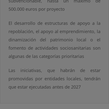
subvencionable, hasta un máximo de
500.000 euros por proyecto
El desarrollo de estructuras de apoyo a la
repoblación, el apoyo al emprendimiento, la
dinamización del patrimonio local o el
fomento de actividades sociosanitarias son
algunas de las categorías prioritarias
Las iniciativas, que habrán de estar
promovidas por entidades locales, tendrán
que estar ejecutadas antes de 2027