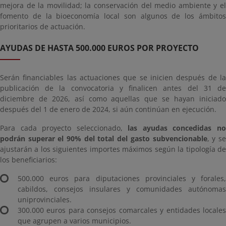
mejora de la movilidad; la conservación del medio ambiente y el
fomento de la bioeconomía local son algunos de los ámbitos
prioritarios de actuación.
AYUDAS DE HASTA 500.000 EUROS POR PROYECTO
Serán financiables las actuaciones que se inicien después de la
publicación de la convocatoria y finalicen antes del 31 de
diciembre de 2026, así como aquellas que se hayan iniciado
después del 1 de enero de 2024, si aún continúan en ejecución.
Para cada proyecto seleccionado,
las ayudas concedidas n
podrán superar el 90% del total del gasto subvencionable
, y s
ajustarán a los siguientes importes máximos según la tipología de
los beneficiarios:
500.000 euros para diputaciones provinciales y forales,
cabildos, consejos insulares y comunidades autónomas
uniprovinciales.
300.000 euros para consejos comarcales y entidades locales
que agrupen a varios municipios.