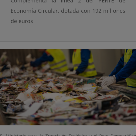
Complementa la línea 2 del PERTE de
Economía Circular, dotada con 192 millones
de euros
El Ministerio para la Transición Ecológica y el Reto Demográfico