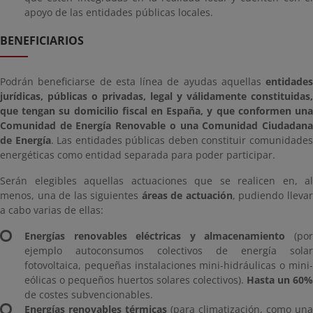
apoyo de las entidades públicas locales.
BENEFICIARIOS
Podrán beneficiarse de esta línea de ayudas aquellas
entidades
jurídicas, públicas o privadas, legal y válidamente constituidas,
que tengan su domicilio fiscal en España, y que conformen una
Comunidad de Energía Renovable o una Comunidad Ciudadana
de Energía
. Las entidades públicas deben constituir comunidade
energéticas como entidad separada para poder participar.
Serán elegibles aquellas actuaciones que se realicen en, al
menos, una de las siguientes
áreas de actuación
, pudiendo lleva
a cabo varias de ellas:
Energías renovables eléctricas y almacenamiento
(po
ejemplo autoconsumos colectivos de energía solar
fotovoltaica, pequeñas instalaciones mini-hidráulicas o mini-
eólicas o pequeños huertos solares colectivos).
Hasta un 60%
de costes subvencionables.
Energías renovables térmicas
(para climatización, como una