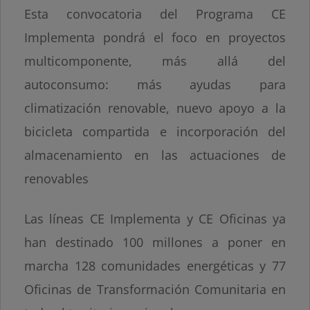
Esta convocatoria del Programa CE
Implementa pondrá el foco en proyectos
multicomponente, más allá del
autoconsumo: más ayudas para
climatización renovable, nuevo apoyo a la
bicicleta compartida e incorporación del
almacenamiento en las actuaciones de
renovables
Las líneas CE Implementa y CE Oficinas ya
han destinado 100 millones a poner en
marcha 128 comunidades energéticas y 77
Oficinas de Transformación Comunitaria en