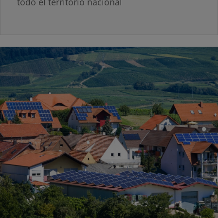
todo el territorio nacional