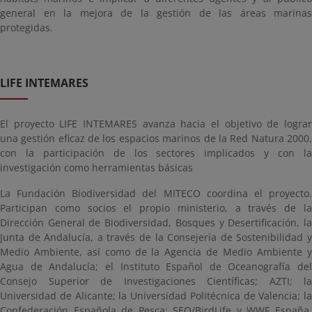
general en la mejora de la gestión de las áreas marinas
protegidas.
LIFE INTEMARES
El proyecto LIFE INTEMARES avanza hacia el objetivo de lograr
una gestión eficaz de los espacios marinos de la Red Natura 2000,
con la participación de los sectores implicados y con la
investigación como herramientas básicas
La Fundación Biodiversidad del MITECO coordina el proyecto.
Participan como socios el propio ministerio, a través de la
Dirección General de Biodiversidad, Bosques y Desertificación, la
Junta de Andalucía, a través de la Consejería de Sostenibilidad y
Medio Ambiente, así como de la Agencia de Medio Ambiente y
Agua de Andalucía; el Instituto Español de Oceanografía del
Consejo Superior de Investigaciones Científicas; AZTI; la
Universidad de Alicante; la Universidad Politécnica de Valencia; la
Confederación Española de Pesca; SEO/BirdLife y WWF España.