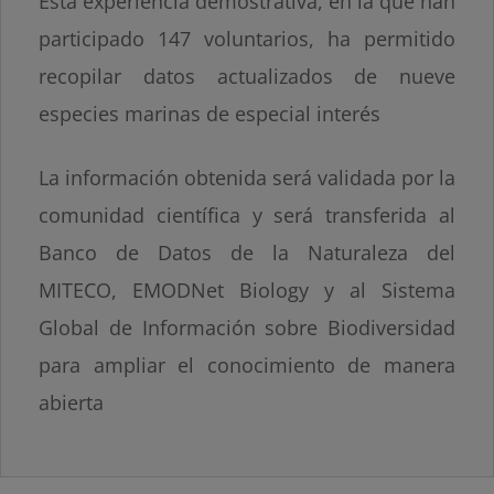
Esta experiencia demostrativa, en la que han
participado 147 voluntarios, ha permitido
recopilar datos actualizados de nueve
especies marinas de especial interés
La información obtenida será validada por la
comunidad científica y será transferida al
Banco de Datos de la Naturaleza del
MITECO, EMODNet Biology y al Sistema
Global de Información sobre Biodiversidad
para ampliar el conocimiento de manera
abierta