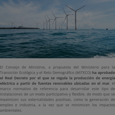
El Consejo de Ministros, a propuesta del Ministerio para la
Transición Ecológica y el Reto Demográfico (MITECO)
ha aprobado
el Real Decreto por el que se regula la producción de energía
eléctrica a partir de fuentes renovables ubicadas en el mar
, e
marco normativo de referencia para desarrollar este tipo de
instalaciones de un modo participativo y flexible, de modo que se
maximicen sus externalidades positivas, como la generación de
empleo e industria, a la vez que se minimicen los impactos
ambientales.