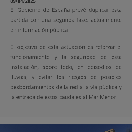
09/04/2025
El Gobierno de España prevé duplicar esta
partida con una segunda fase, actualmente
en información pública
El objetivo de esta actuación es reforzar el
funcionamiento y la seguridad de esta
instalación, sobre todo, en episodios de
lluvias, y evitar los riesgos de posibles
desbordamientos de la red a la vía pública y
la entrada de estos caudales al Mar Menor