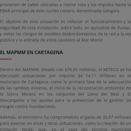
provienen de calles ubicadas a menor cota y los impulsa hasta la
EBAR principal de este núcleo costero, denominada Góngora.
El objetivo de esta actuación es reforzar el funcionamiento y la
seguridad de esta instalación, sobre todo, en episodios de lluvias,
y evitar los riesgos de posibles desbordamientos de la red a la vía
pública y la entrada de estos caudales al Mar Menor.
EL MAPMM EN CARTAGENA
Dentro del MAPMM, dotado con 675,05 millones, el MITECO ya ha
ejecutado actuaciones por importe de 14,11 millones en el
municipio de Cartagena, como la primera fase de la adecuación
de las ramblas mineras, el inicio de la recuperación ambiental de
la Sierra Minera en los conjuntos del Llano del Beal y El
Descargador y las ayudas para la prevención de la gestión de
riesgos contra inundaciones.
Además, el ministerio ha comprometido el gasto de 33,97 millones
para avanzar en éstas y otras actuaciones, como la creación de un
Cinturón Verde, que, en el caso del término municipal