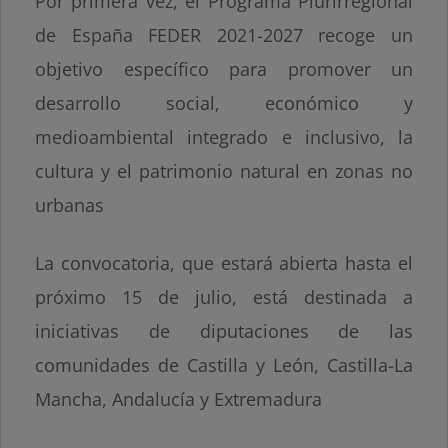
Por primera vez, el Programa Plurirregional
de España FEDER 2021-2027 recoge un
objetivo específico para promover un
desarrollo social, económico y
medioambiental integrado e inclusivo, la
cultura y el patrimonio natural en zonas no
urbanas
La convocatoria, que estará abierta hasta el
próximo 15 de julio, está destinada a
iniciativas de diputaciones de las
comunidades de Castilla y León, Castilla-La
Mancha, Andalucía y Extremadura