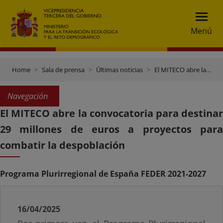
Menú
Home
Sala de prensa
Últimas noticias
El MITECO abre la convocatoria para destinar 29 millones de euros a proyectos para combatir la despoblación
Navegación
El MITECO abre la convocatoria para destinar
29 millones de euros a proyectos para
combatir la despoblación
Programa Plurirregional de España FEDER 2021-2027
16/04/2025