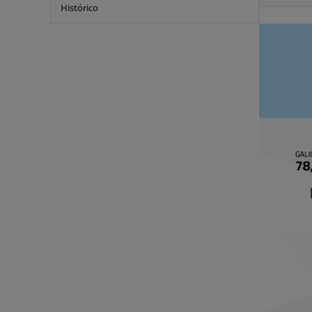
Histórico