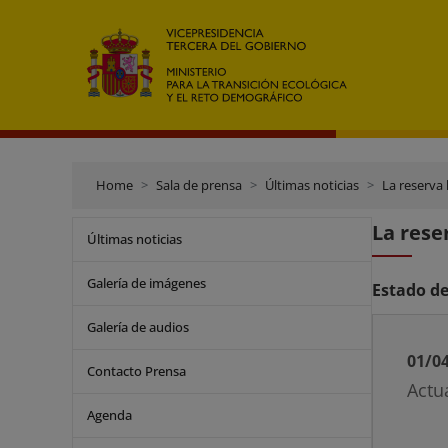
Home
Sala de prensa
Últimas noticias
La reserva 
La rese
Últimas noticias
Galería de imágenes
Estado de
Galería de audios
01/0
Contacto Prensa
Actu
Agenda