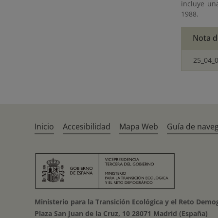
incluye un
1988.
Nota d
25_04_0
Inicio
Accesibilidad
Mapa Web
Guía de nave
Ministerio para la Transición Ecológica y el Reto Demo
Plaza San Juan de la Cruz, 10 28071 Madrid (España)