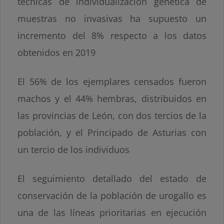
técnicas de individualización genética de
muestras no invasivas ha supuesto un
incremento del 8% respecto a los datos
obtenidos en 2019
El 56% de los ejemplares censados fueron
machos y el 44% hembras, distribuidos en
las provincias de León, con dos tercios de la
población, y el Principado de Asturias con
un tercio de los individuos
El seguimiento detallado del estado de
conservación de la población de urogallo es
una de las líneas prioritarias en ejecución