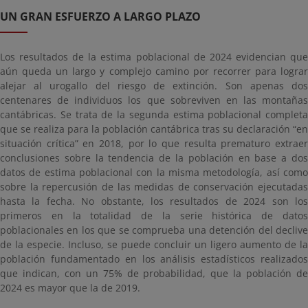
UN GRAN ESFUERZO A LARGO PLAZO
Los resultados de la estima poblacional de 2024 evidencian que
aún queda un largo y complejo camino por recorrer para lograr
alejar al urogallo del riesgo de extinción. Son apenas dos
centenares de individuos los que sobreviven en las montañas
cantábricas. Se trata de la segunda estima poblacional completa
que se realiza para la población cantábrica tras su declaración “en
situación crítica” en 2018, por lo que resulta prematuro extraer
conclusiones sobre la tendencia de la población en base a dos
datos de estima poblacional con la misma metodología, así como
sobre la repercusión de las medidas de conservación ejecutadas
hasta la fecha. No obstante, los resultados de 2024 son los
primeros en la totalidad de la serie histórica de datos
poblacionales en los que se comprueba una detención del declive
de la especie. Incluso, se puede concluir un ligero aumento de la
población fundamentado en los análisis estadísticos realizados
que indican, con un 75% de probabilidad, que la población de
2024 es mayor que la de 2019.