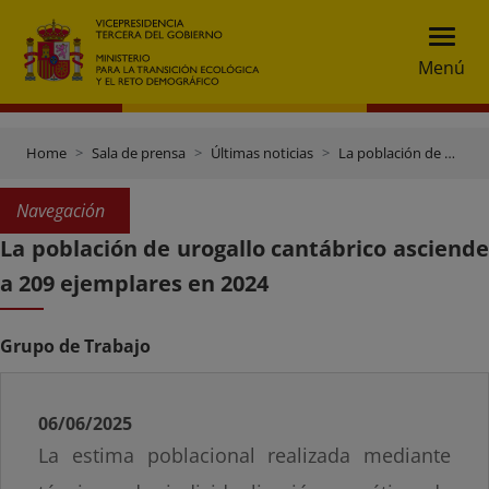
Menú
Home
Sala de prensa
Últimas noticias
La población de urogallo cantábrico asciende a 209 ejemplares en 2024
Navegación
La población de urogallo cantábrico asciende
a 209 ejemplares en 2024
Grupo de Trabajo
06/06/2025
La estima poblacional realizada mediante