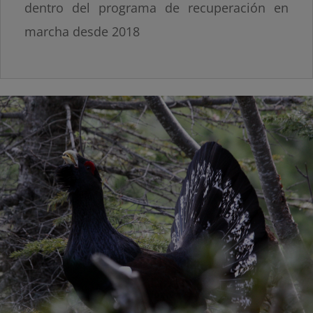
dentro del programa de recuperación en
marcha desde 2018