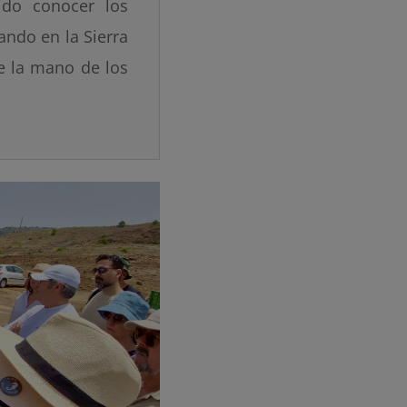
do conocer los
ando en la Sierra
e la mano de los