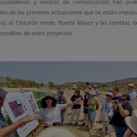
ciudadanos y medios de comunicación han podi
lles de las primeras actuaciones que se están impuls
ra, el Cinturón Verde, Puerto Mayor y las ramblas d
onsables de estos proyectos