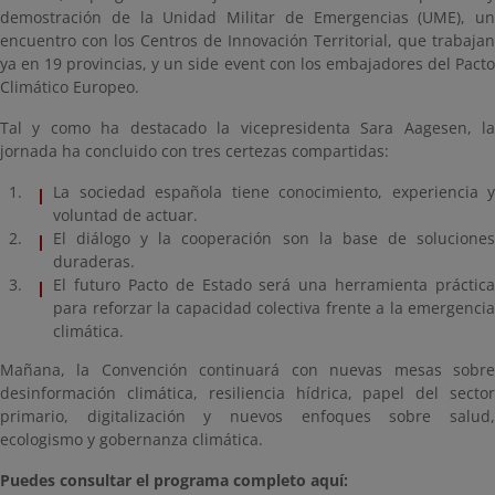
demostración de la Unidad Militar de Emergencias (UME), un
encuentro con los Centros de Innovación Territorial, que trabajan
ya en 19 provincias, y un side event con los embajadores del Pacto
Climático Europeo.
Tal y como ha destacado la vicepresidenta Sara Aagesen, la
jornada ha concluido con tres certezas compartidas:
La sociedad española tiene conocimiento, experiencia y
voluntad de actuar.
El diálogo y la cooperación son la base de soluciones
duraderas.
El futuro Pacto de Estado será una herramienta práctica
para reforzar la capacidad colectiva frente a la emergencia
climática.
Mañana, la Convención continuará con nuevas mesas sobre
desinformación climática, resiliencia hídrica, papel del sector
primario, digitalización y nuevos enfoques sobre salud,
ecologismo y gobernanza climática.
Puedes consultar el programa completo aquí: