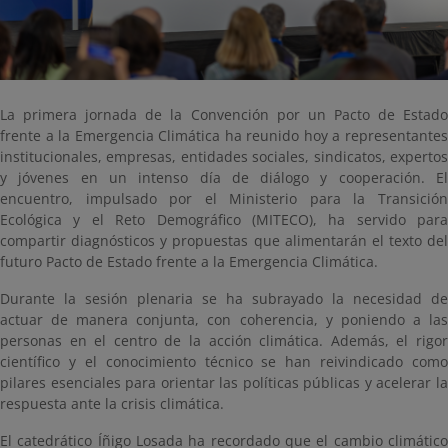
La primera jornada de la Convención por un Pacto de Estado
frente a la Emergencia Climática ha reunido hoy a representantes
institucionales, empresas, entidades sociales, sindicatos, expertos
y jóvenes en un intenso día de diálogo y cooperación. El
encuentro, impulsado por el Ministerio para la Transición
Ecológica y el Reto Demográfico (MITECO), ha servido para
compartir diagnósticos y propuestas que alimentarán el texto del
futuro Pacto de Estado frente a la Emergencia Climática.
Durante la sesión plenaria se ha subrayado la necesidad de
actuar de manera conjunta, con coherencia, y poniendo a las
personas en el centro de la acción climática. Además, el rigor
científico y el conocimiento técnico se han reivindicado como
pilares esenciales para orientar las políticas públicas y acelerar la
respuesta ante la crisis climática.
El catedrático Íñigo Losada ha recordado que el cambio climático