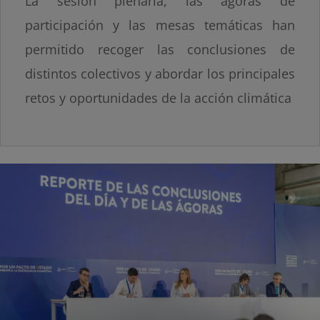
La sesión plenaria, las ágoras de
participación y las mesas temáticas han
permitido recoger las conclusiones de
distintos colectivos y abordar los principales
retos y oportunidades de la acción climática