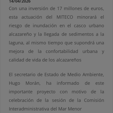
14/04/2026
Con una inversión de 17 millones de euros,
esta actuación del MITECO minorará el
riesgo de inundación en el casco urbano
alcazareño y la llegada de sedimentos a la
laguna, al mismo tiempo que supondrá una
mejora de la confortabilidad urbana y
calidad de vida de los alcazareños
El secretario de Estado de Medio Ambiente,
Hugo Morán, ha informado de este
importante proyecto con motivo de la
celebración de la sesión de la Comisión
Interadministrativa del Mar Menor