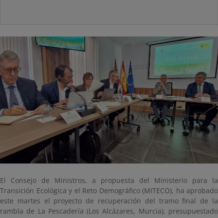
El Consejo de Ministros, a propuesta del Ministerio para la
Transición Ecológica y el Reto Demográfico (MITECO), ha aprobado
este martes el proyecto de recuperación del tramo final de la
rambla de La Pescadería (Los Alcázares, Murcia), presupuestado