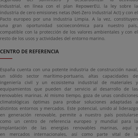
industrial, en línea con el plan RepowerEU, la ley sobre la
industria de cero emisiones netas (Net-Zero Industrial Act) y con el
Pacto europeo por una Industria Limpia. A la vez, constituyen
una gran oportunidad socioeconómica para nuestro país,
compatible con la protección de los valores ambientales y con el
resto de los usos y actividades del entorno marino.
CENTRO DE REFERENCIA
España cuenta con una potente industria de construcción naval,
un sólido sector marítimo-portuario, altas capacidades de
ingeniería civil y un ecosistema industrial de materiales y
equipamientos que pueden dar servicio al desarrollo de las
renovables marinas. Al mismo tiempo, goza de unas condiciones
climatológicas óptimas para probar soluciones adaptadas a
distintos entornos y mercados. Este potencial, unido al liderazgo
en generación renovable, permite a nuestro país postularse
como un centro de referencia europeo y mundial para la
implantación de las energías renovables marinas, aquí y
en mercados internacionales, así como parte vital de la