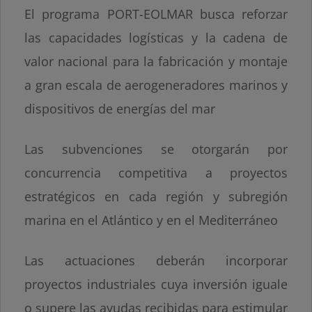
El programa PORT-EOLMAR busca reforzar
las capacidades logísticas y la cadena de
valor nacional para la fabricación y montaje
a gran escala de aerogeneradores marinos y
dispositivos de energías del mar
Las subvenciones se otorgarán por
concurrencia competitiva a proyectos
estratégicos en cada región y subregión
marina en el Atlántico y en el Mediterráneo
Las actuaciones deberán incorporar
proyectos industriales cuya inversión iguale
o supere las ayudas recibidas para estimular