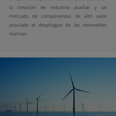
la creación de industria auxiliar y un
mercado de componentes de alto valor
asociado al despliegue de las renovables
marinas