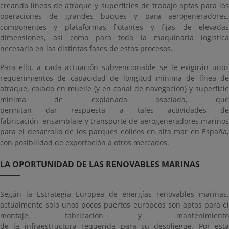
creando líneas de atraque y superficies de trabajo aptas para las
operaciones de grandes buques y para aerogeneradores,
componentes y plataformas flotantes y fijas de elevadas
dimensiones, así como para toda la maquinaria logística
necesaria en las distintas fases de estos procesos.
Para ello, a cada actuación subvencionable se le exigirán unos
requerimientos de capacidad de longitud mínima de línea de
atraque, calado en muelle (y en canal de navegación) y superficie
mínima de explanada asociada, que
permitan dar respuesta a tales actividades de
fabricación, ensamblaje y transporte de aerogeneradores marinos
para el desarrollo de los parques eólicos en alta mar en España,
con posibilidad de exportación a otros mercados.
LA OPORTUNIDAD DE LAS RENOVABLES MARINAS
Según la Estrategia Europea de energías renovables marinas,
actualmente solo unos pocos puertos europeos son aptos para el
montaje, fabricación y mantenimiento
de la infraestructura requerida para su despliegue. Por esta