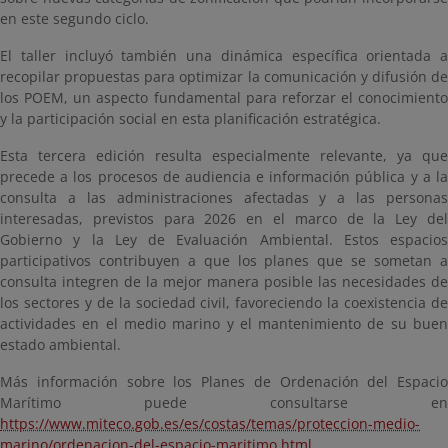
en este segundo ciclo.
El taller incluyó también una dinámica específica orientada a
recopilar propuestas para optimizar la comunicación y difusión de
los POEM, un aspecto fundamental para reforzar el conocimiento
y la participación social en esta planificación estratégica.
Esta tercera edición resulta especialmente relevante, ya que
precede a los procesos de audiencia e información pública y a la
consulta a las administraciones afectadas y a las personas
interesadas, previstos para 2026 en el marco de la Ley del
Gobierno y la Ley de Evaluación Ambiental. Estos espacios
participativos contribuyen a que los planes que se sometan a
consulta integren de la mejor manera posible las necesidades de
los sectores y de la sociedad civil, favoreciendo la coexistencia de
actividades en el medio marino y el mantenimiento de su buen
estado ambiental.
Más información sobre los Planes de Ordenación del Espacio
Marítimo puede consultarse en
https://www.miteco.gob.es/es/costas/temas/proteccion-medio-
marino/ordenacion-del-espacio-maritimo.html