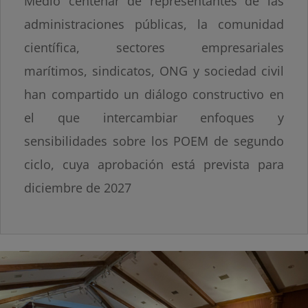
Medio centenar de representantes de las
administraciones públicas, la comunidad
científica, sectores empresariales
marítimos, sindicatos, ONG y sociedad civil
han compartido un diálogo constructivo en
el que intercambiar enfoques y
sensibilidades sobre los POEM de segundo
ciclo, cuya aprobación está prevista para
diciembre de 2027