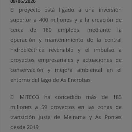
08/06/2026
El proyecto está ligado a una inversión
superior a 400 millones y a la creación de
cerca de 180 empleos, mediante la
operación y mantenimiento de la central
hidroeléctrica reversible y el impulso a
proyectos empresariales y actuaciones de
conservación y mejora ambiental en el
entorno del lago de As Encrobas
El MITECO ha concedido más de 183
millones a 59 proyectos en las zonas de
transición justa de Meirama y As Pontes
desde 2019