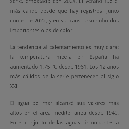
serie, empatado con 2024. El verano fue el
más cálido desde que hay registros, junto
con el de 2022, y en su transcurso hubo dos
importantes olas de calor
La tendencia al calentamiento es muy clara:
la temperatura media en España ha
aumentado 1.75 °C desde 1961. Los 12 años
más cálidos de la serie pertenecen al siglo
XXI
El agua del mar alcanzó sus valores más
altos en el área mediterránea desde 1940.
En el conjunto de las aguas circundantes a