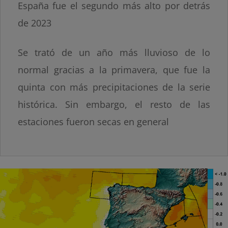
España fue el segundo más alto por detrás
de 2023
Se trató de un año más lluvioso de lo
normal gracias a la primavera, que fue la
quinta con más precipitaciones de la serie
histórica. Sin embargo, el resto de las
estaciones fueron secas en general