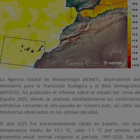
La Agencia Estatal de Meteorología (AEMET), dependiente del
Ministerio para la Transición Ecológica y el Reto Demográfico
(MITECO), ha publicado el informe sobre el estado del clima de
España 2025, donde se analizan detalladamente las condiciones
climáticas reinantes el año pasado en nuestro país, así como las
tendencias observadas en las últimas décadas.
El año 2025 fue extremadamente cálido en España, con una
temperatura media de 15.1 °C, valor 1.1 °C por encima del
promedio anual normal respecto al período 1991-2020. Fue el