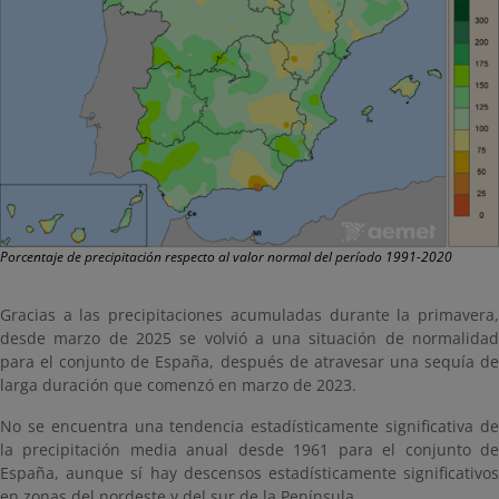
Porcentaje de precipitación respecto al valor normal del período 1991-2020
Gracias a las precipitaciones acumuladas durante la primavera,
desde marzo de 2025 se volvió a una situación de normalidad
para el conjunto de España, después de atravesar una sequía de
larga duración que comenzó en marzo de 2023.
No se encuentra una tendencia estadísticamente significativa de
la precipitación media anual desde 1961 para el conjunto de
España, aunque sí hay descensos estadísticamente significativos
en zonas del nordeste y del sur de la Península.