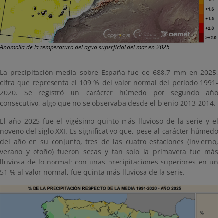
Anomalía de la temperatura del agua superficial del mar en 2025
La precipitación media sobre España fue de 688.7 mm en 2025,
cifra que representa el 109 % del valor normal del período 1991-
2020. Se registró un carácter húmedo por segundo año
consecutivo, algo que no se observaba desde el bienio 2013-2014.
El año 2025 fue el vigésimo quinto más lluvioso de la serie y el
noveno del siglo XXI. Es significativo que, pese al carácter húmedo
del año en su conjunto, tres de las cuatro estaciones (invierno,
verano y otoño) fueron secas y tan solo la primavera fue más
lluviosa de lo normal: con unas precipitaciones superiores en un
51 % al valor normal, fue quinta más lluviosa de la serie.