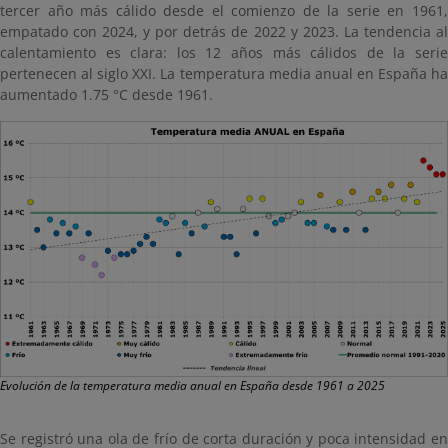
tercer año más cálido desde el comienzo de la serie en 1961,
empatado con 2024, y por detrás de 2022 y 2023. La tendencia al
calentamiento es clara: los 12 años más cálidos de la serie
pertenecen al siglo XXI. La temperatura media anual en España ha
aumentado 1.75 °C desde 1961.
Evolución de la temperatura media anual en España desde 1961 a 2025
Se registró una ola de frío de corta duración y poca intensidad en