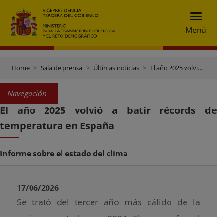
Menú
Home
Sala de prensa
Últimas noticias
El año 2025 volvió a batir récords de temperatura en España
Navegación
El año 2025 volvió a batir récords de
temperatura en España
Informe sobre el estado del clima
17/06/2026
Se trató del tercer año más cálido de la