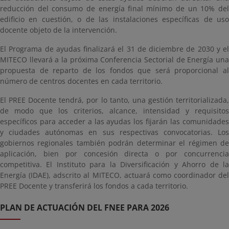
reducción del consumo de energía final mínimo de un 10% del
edificio en cuestión, o de las instalaciones específicas de uso
docente objeto de la intervención.
El Programa de ayudas finalizará el 31 de diciembre de 2030 y el
MITECO llevará a la próxima Conferencia Sectorial de Energía una
propuesta de reparto de los fondos que será proporcional al
número de centros docentes en cada territorio.
El PREE Docente tendrá, por lo tanto, una gestión territorializada,
de modo que los criterios, alcance, intensidad y requisitos
específicos para acceder a las ayudas los fijarán las comunidades
y ciudades autónomas en sus respectivas convocatorias. Los
gobiernos regionales también podrán determinar el régimen de
aplicación, bien por concesión directa o por concurrencia
competitiva. El Instituto para la Diversificación y Ahorro de la
Energía (IDAE), adscrito al MITECO, actuará como coordinador del
PREE Docente y transferirá los fondos a cada territorio.
PLAN DE ACTUACIÓN DEL FNEE PARA 2026