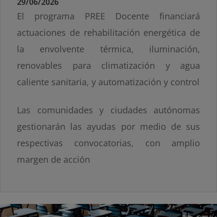
29/06/2026
El programa PREE Docente financiará
actuaciones de rehabilitación energética de
la envolvente térmica, iluminación,
renovables para climatización y agua
caliente sanitaria, y automatización y control
Las comunidades y ciudades autónomas
gestionarán las ayudas por medio de sus
respectivas convocatorias, con amplio
margen de acción