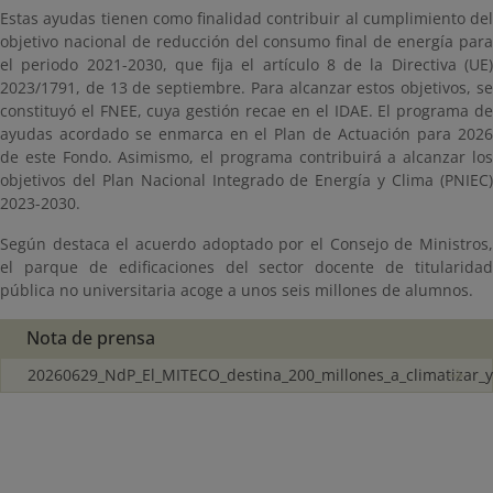
Estas ayudas tienen como finalidad contribuir al cumplimiento del
objetivo nacional de reducción del consumo final de energía para
el periodo 2021-2030, que fija el artículo 8 de la Directiva (UE)
2023/1791, de 13 de septiembre. Para alcanzar estos objetivos, se
constituyó el FNEE, cuya gestión recae en el IDAE. El programa de
ayudas acordado se enmarca en el Plan de Actuación para 2026
de este Fondo. Asimismo, el programa contribuirá a alcanzar los
objetivos del Plan Nacional Integrado de Energía y Clima (PNIEC)
2023-2030.
Según destaca el acuerdo adoptado por el Consejo de Ministros,
el parque de edificaciones del sector docente de titularidad
pública no universitaria acoge a unos seis millones de alumnos.
Nota de prensa
20260629_NdP_El_MITECO_destina_200_millones_a_climatizar_