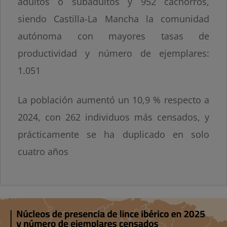
adultos o subadultos y 952 cachorros,
siendo Castilla-La Mancha la comunidad
autónoma con mayores tasas de
productividad y número de ejemplares:
1.051
La población aumentó un 10,9 % respecto a
2024, con 262 individuos más censados, y
prácticamente se ha duplicado en solo
cuatro años