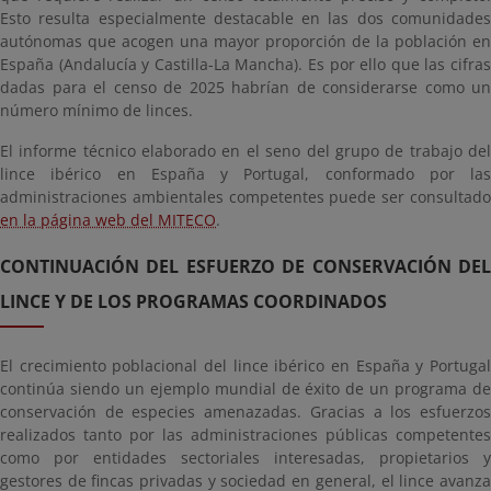
Esto resulta especialmente destacable en las dos comunidades
autónomas que acogen una mayor proporción de la población en
España (Andalucía y Castilla-La Mancha). Es por ello que las cifras
dadas para el censo de 2025 habrían de considerarse como un
número mínimo de linces.
El informe técnico elaborado en el seno del grupo de trabajo del
lince ibérico en España y Portugal, conformado por las
administraciones ambientales competentes puede ser consultado
en la página web del MITECO
.
CONTINUACIÓN DEL ESFUERZO DE CONSERVACIÓN DEL
LINCE Y DE LOS PROGRAMAS COORDINADOS
El crecimiento poblacional del lince ibérico en España y Portugal
continúa siendo un ejemplo mundial de éxito de un programa de
conservación de especies amenazadas. Gracias a los esfuerzos
realizados tanto por las administraciones públicas competentes
como por entidades sectoriales interesadas, propietarios y
gestores de fincas privadas y sociedad en general, el lince avanza