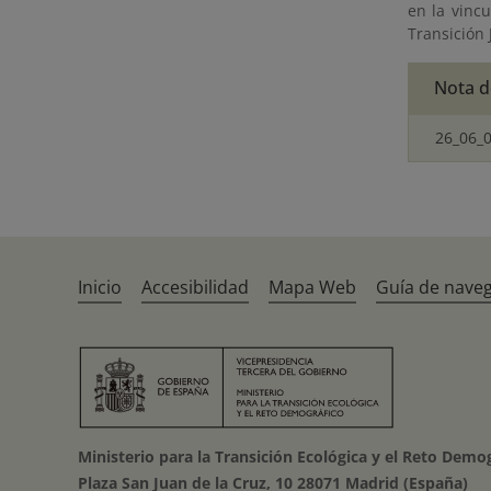
en la vinc
Transición 
Nota d
26_06_
Inicio
Accesibilidad
Mapa Web
Guía de nave
Ministerio para la Transición Ecológica y el Reto Demo
Plaza San Juan de la Cruz, 10 28071 Madrid (España)