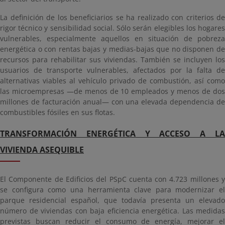
La definición de los beneficiarios se ha realizado con criterios de
rigor técnico y sensibilidad social. Sólo serán elegibles los hogares
vulnerables, especialmente aquellos en situación de pobreza
energética o con rentas bajas y medias-bajas que no disponen de
recursos para rehabilitar sus viviendas. También se incluyen los
usuarios de transporte vulnerables, afectados por la falta de
alternativas viables al vehículo privado de combustión, así como
las microempresas —de menos de 10 empleados y menos de dos
millones de facturación anual— con una elevada dependencia de
combustibles fósiles en sus flotas.
TRANSFORMACIÓN ENERGÉTICA Y ACCESO A LA
VIVIENDA ASEQUIBLE
El Componente de Edificios del PSpC cuenta con 4.723 millones y
se configura como una herramienta clave para modernizar el
parque residencial español, que todavía presenta un elevado
número de viviendas con baja eficiencia energética. Las medidas
previstas buscan reducir el consumo de energía, mejorar el