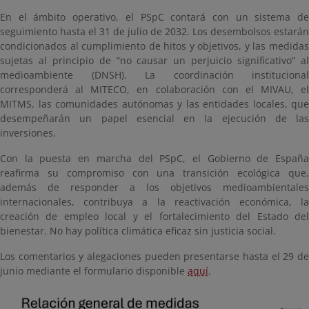
En el ámbito operativo, el PSpC contará con un sistema de
seguimiento hasta el 31 de julio de 2032. Los desembolsos estarán
condicionados al cumplimiento de hitos y objetivos, y las medidas
sujetas al principio de “no causar un perjuicio significativo” al
medioambiente (DNSH). La coordinación institucional
corresponderá al MITECO, en colaboración con el MIVAU, el
MITMS, las comunidades autónomas y las entidades locales, que
desempeñarán un papel esencial en la ejecución de las
inversiones.
Con la puesta en marcha del PSpC, el Gobierno de España
reafirma su compromiso con una transición ecológica que,
además de responder a los objetivos medioambientales
internacionales, contribuya a la reactivación económica, la
creación de empleo local y el fortalecimiento del Estado del
bienestar. No hay política climática eficaz sin justicia social.
Los comentarios y alegaciones pueden presentarse hasta el 29 de
junio mediante el formulario disponible
aquí
.