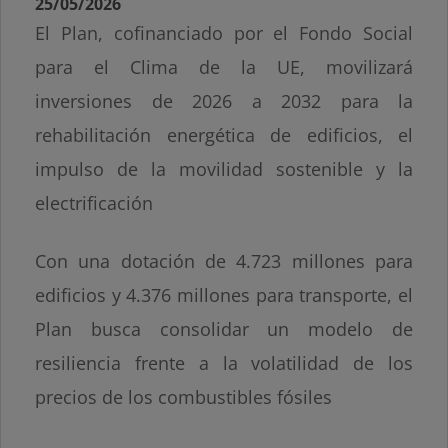
25/05/2026
El Plan, cofinanciado por el Fondo Social
para el Clima de la UE, movilizará
inversiones de 2026 a 2032 para la
rehabilitación energética de edificios, el
impulso de la movilidad sostenible y la
electrificación
Con una dotación de 4.723 millones para
edificios y 4.376 millones para transporte, el
Plan busca consolidar un modelo de
resiliencia frente a la volatilidad de los
precios de los combustibles fósiles