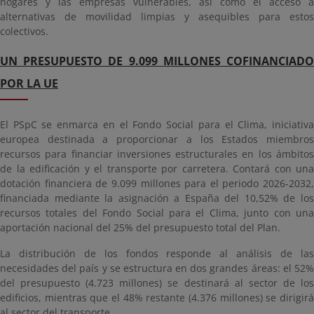
hogares y las empresas vulnerables, así como el acceso a
alternativas de movilidad limpias y asequibles para estos
colectivos.
UN PRESUPUESTO DE 9.099 MILLONES COFINANCIADO
POR LA UE
El PSpC se enmarca en el Fondo Social para el Clima, iniciativa
europea destinada a proporcionar a los Estados miembros
recursos para financiar inversiones estructurales en los ámbitos
de la edificación y el transporte por carretera. Contará con una
dotación financiera de 9.099 millones para el periodo 2026-2032,
financiada mediante la asignación a España del 10,52% de los
recursos totales del Fondo Social para el Clima, junto con una
aportación nacional del 25% del presupuesto total del Plan.
La distribución de los fondos responde al análisis de las
necesidades del país y se estructura en dos grandes áreas: el 52%
del presupuesto (4.723 millones) se destinará al sector de los
edificios, mientras que el 48% restante (4.376 millones) se dirigirá
al sector del transporte.