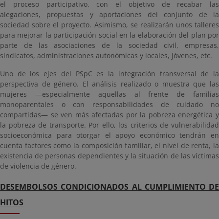
el proceso participativo, con el objetivo de recabar las
alegaciones, propuestas y aportaciones del conjunto de la
sociedad sobre el proyecto. Asimismo, se realizarán unos talleres
para mejorar la participación social en la elaboración del plan por
parte de las asociaciones de la sociedad civil, empresas,
sindicatos, administraciones autonómicas y locales, jóvenes, etc.
Uno de los ejes del PSpC es la integración transversal de la
perspectiva de género. El análisis realizado o muestra que las
mujeres —especialmente aquellas al frente de familias
monoparentales o con responsabilidades de cuidado no
compartidas— se ven más afectadas por la pobreza energética y
la pobreza de transporte. Por ello, los criterios de vulnerabilidad
socioeconómica para otorgar el apoyo económico tendrán en
cuenta factores como la composición familiar, el nivel de renta, la
existencia de personas dependientes y la situación de las víctimas
de violencia de género.
DESEMBOLSOS CONDICIONADOS AL CUMPLIMIENTO DE
HITOS