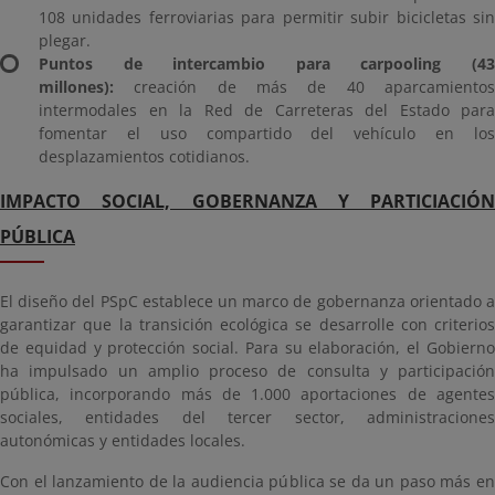
108 unidades ferroviarias para permitir subir bicicletas sin
plegar.
Puntos de intercambio para carpooling (43
millones):
creación de más de 40 aparcamientos
intermodales en la Red de Carreteras del Estado para
fomentar el uso compartido del vehículo en los
desplazamientos cotidianos.
IMPACTO SOCIAL, GOBERNANZA Y PARTICIACIÓN
PÚBLICA
El diseño del PSpC establece un marco de gobernanza orientado a
garantizar que la transición ecológica se desarrolle con criterios
de equidad y protección social. Para su elaboración, el Gobierno
ha impulsado un amplio proceso de consulta y participación
pública, incorporando más de 1.000 aportaciones de agentes
sociales, entidades del tercer sector, administraciones
autonómicas y entidades locales.
Con el lanzamiento de la audiencia pública se da un paso más en