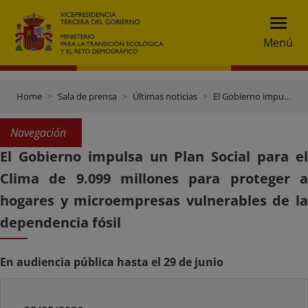
Menú
Home
Sala de prensa
Últimas noticias
El Gobierno impulsa un Plan Social para el Clima de 9.099 millones para proteger a hogares y microempresas vulnerables de la dependencia fósil
Navegación
El Gobierno impulsa un Plan Social para el
Clima de 9.099 millones para proteger a
hogares y microempresas vulnerables de la
dependencia fósil
En audiencia pública hasta el 29 de junio