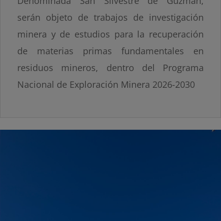
Denominada San Silvestre de Guzmán,
serán objeto de trabajos de investigación
minera y de estudios para la recuperación
de materias primas fundamentales en
residuos mineros, dentro del Programa
Nacional de Exploración Minera 2026-2030