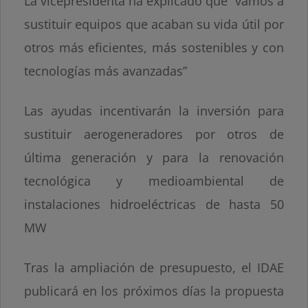
La vicepresidenta ha explicado que “vamos a
sustituir equipos que acaban su vida útil por
otros más eficientes, más sostenibles y con
tecnologías más avanzadas”
Las ayudas incentivarán la inversión para
sustituir aerogeneradores por otros de
última generación y para la renovación
tecnológica y medioambiental de
instalaciones hidroeléctricas de hasta 50
MW
Tras la ampliación de presupuesto, el IDAE
publicará en los próximos días la propuesta