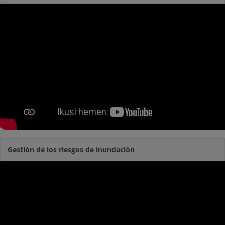
Gestión de los riesgos de inundación