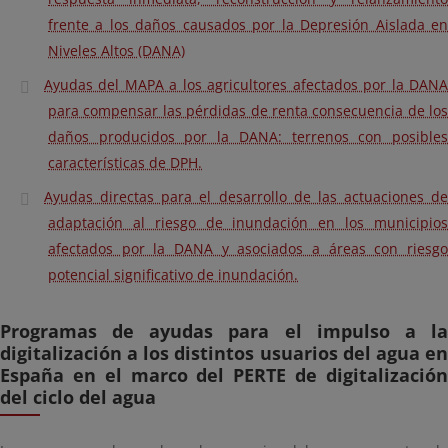
frente a los daños causados por la Depresión Aislada en
Niveles Altos (DANA)
Ayudas del MAPA a los agricultores afectados por la DANA
para compensar las pérdidas de renta consecuencia de los
daños producidos por la DANA: terrenos con posibles
características de DPH.
Ayudas directas para el desarrollo de las actuaciones de
adaptación al riesgo de inundación en los municipios
afectados por la DANA y asociados a áreas con riesgo
potencial significativo de inundación.
Programas de ayudas para el impulso a la
digitalización a los distintos usuarios del agua en
España en el marco del PERTE de digitalización
del ciclo del agua