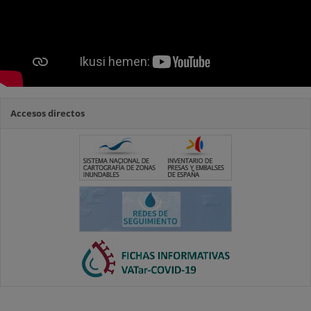
Accesos directos