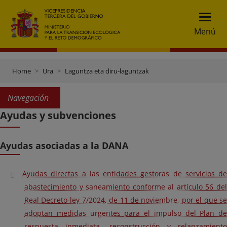
Menú
Home
Ura
Laguntza eta diru-laguntzak
Navegación
Ayudas y subvenciones
Ayudas asociadas a la DANA
Ayudas directas a las entidades gestoras de servicios de
abastecimiento y saneamiento conforme al artículo 56 del
Real Decreto-ley 7/2024, de 11 de noviembre, por el que se
adoptan medidas urgentes para el impulso del Plan de
respuesta inmediata, reconstrucción y relanzamiento