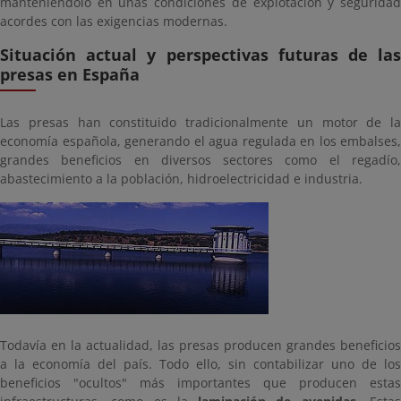
manteniéndolo en unas condiciones de explotación y seguridad
acordes con las exigencias modernas.
Situación actual y perspectivas futuras de las
presas en España
Las presas han constituido tradicionalmente un motor de la
economía española, generando el agua regulada en los embalses,
grandes beneficios en diversos sectores como el regadío,
abastecimiento a la población, hidroelectricidad e industria.
Todavía en la actualidad, las presas producen grandes beneficios
a la economía del país. Todo ello, sin contabilizar uno de los
beneficios "ocultos" más importantes que producen estas