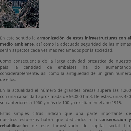
En este sentido la
armonización de estas infraestructuras con e
medio ambiente,
así como la adecuada seguridad de las mismas
serán aspectos cada vez más reclamados por la sociedad.
Como consecuencia de la larga actividad presística de nuestro
país la cantidad de embalses ha ido aumentando
considerablemente, así como la antigüedad de un gran número
de ellos.
En la actualidad el número de grandes presas supera las 1.200
con una capacidad aproximada de 56.000 hm3. De éstas, unas 450
son anteriores a 1960 y más de 100 ya existían en el año 1915.
Estas simples cifras indican que una parte importante de
nuestros esfuerzos habrá que dedicarlos a la
conservación y
rehabilitación
de este inmovilizado de capital social fijo,