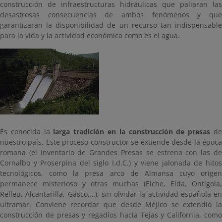
construcción de infraestructuras hidráulicas que paliaran las
desastrosas consecuencias de ambos fenómenos y que
garantizaran la disponibilidad de un recurso tan indispensable
para la vida y la actividad económica como es el agua.
Es conocida la
larga tradición en la construcción de presas
d
nuestro país. Este proceso constructor se extiende desde la época
romana (el Inventario de Grandes Presas se estrena con las de
Cornalbo y Proserpina del siglo I.d.C.) y viene jalonada de hitos
tecnológicos, como la presa arco de Almansa cuyo origen
permanece misterioso y otras muchas (Elche, Elda, Ontígola,
Relleu, Alcantarilla, Gasco,…), sin olvidar la actividad española en
ultramar. Conviene recordar que desde Méjico se extendió la
construcción de presas y regadíos hacia Tejas y California, como