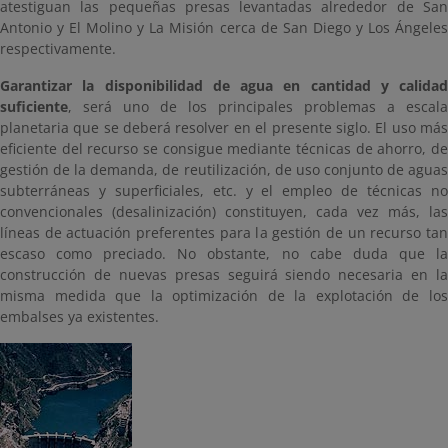
atestiguan las pequeñas presas levantadas alrededor de San
Antonio y El Molino y La Misión cerca de San Diego y Los Ángeles
respectivamente.
Garantizar la disponibilidad de agua en cantidad y calidad
suficiente
, será uno de los principales problemas a escala
planetaria que se deberá resolver en el presente siglo. El uso más
eficiente del recurso se consigue mediante técnicas de ahorro, de
gestión de la demanda, de reutilización, de uso conjunto de aguas
subterráneas y superficiales, etc. y el empleo de técnicas no
convencionales (desalinización) constituyen, cada vez más, las
líneas de actuación preferentes para la gestión de un recurso tan
escaso como preciado. No obstante, no cabe duda que la
construcción de nuevas presas seguirá siendo necesaria en la
misma medida que la optimización de la explotación de los
embalses ya existentes.