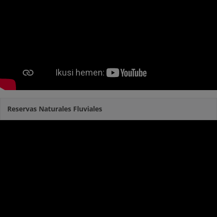
Reservas Naturales Fluviales