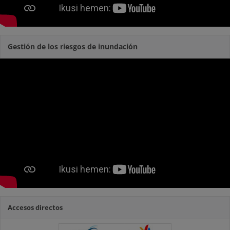
Gestión de los riesgos de inundación
Accesos directos