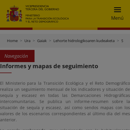
Menú
Home
Ura
Gaiak
Lehorte hidrologikoaren kudeaketa
Segimendurako txostenak eta mapak
Navegación
Informes y mapas de seguimiento
El Ministerio para la Transición Ecológica y el Reto Demográfico
realiza un seguimiento mensual de los indicadores y situación de
sequía y escasez en todas las Demarcaciones Hidrográficas
intercomunitarias. Se publica un informe-resumen sobre la
situación de sequía y escasez, así como sendos mapas con los
valores de los escenarios correspondientes al último día del mes
anterior.