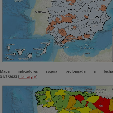
Mapa indicadores sequía prolongada a fecha
31/5/2023
[
descargar
]