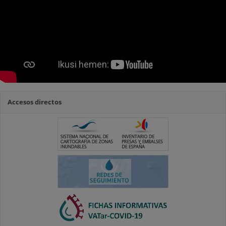
Accesos directos