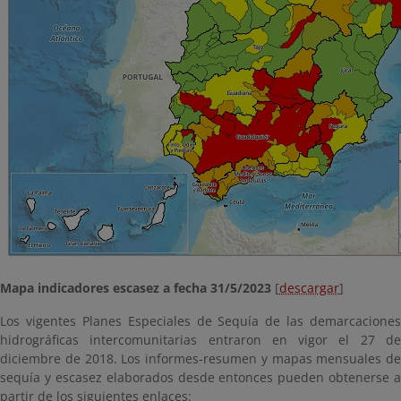
Mapa indicadores escasez a fecha 31/5/2023
[
descargar
]
Los vigentes Planes Especiales de Sequía de las demarcaciones
hidrográficas intercomunitarias entraron en vigor el 27 de
diciembre de 2018. Los informes-resumen y mapas mensuales de
sequía y escasez elaborados desde entonces pueden obtenerse a
partir de los siguientes enlaces: