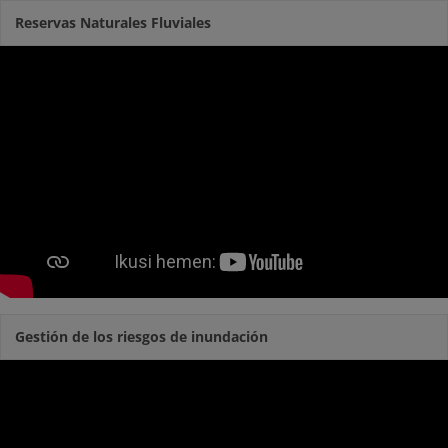
Reservas Naturales Fluviales
Gestión de los riesgos de inundación