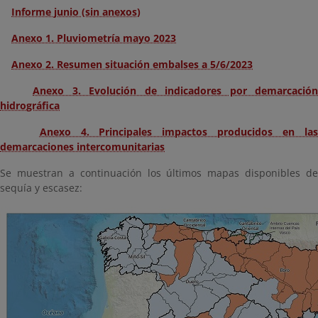
Informe junio (sin anexos)
Anexo 1. Pluviometría mayo 2023
Anexo 2. Resumen situación embalses a 5/6/2023
Anexo 3. Evolución de indicadores por demarcación
hidrográfica
Anexo 4. Principales impactos producidos en la
demarcaciones intercomunitarias
Se muestran a continuación los últimos mapas disponibles de
sequía y escasez: